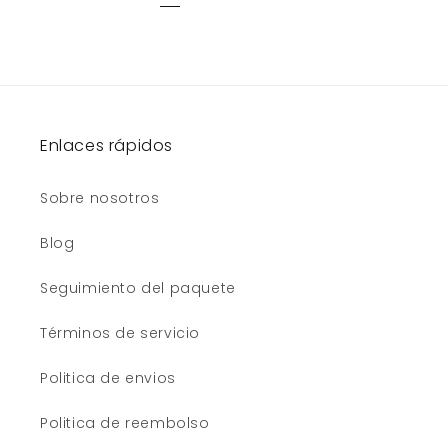
Enlaces rápidos
Sobre nosotros
Blog
Seguimiento del paquete
Términos de servicio
Politica de envios
Politica de reembolso