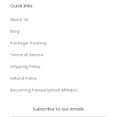
Quick links
About Us
Blog
Package Tracking
Terms of Service
Shipping Policy
Refund Policy
Becoming PandaOptical Affiliator
Subscribe to our emails